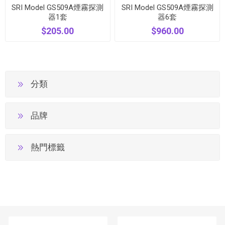
SRI Model GS509A煙霧探測
SRI Model GS509A煙霧探測
器1套
器6套
$205.00
$960.00
分類
品牌
熱門標籤