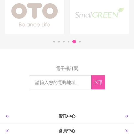
電子報訂閱
資訊中心
會員中心