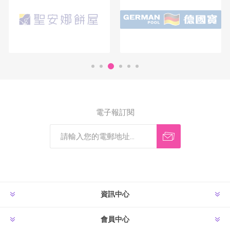
電子報訂閱
資訊中心
會員中心