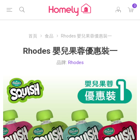
0
首頁
食品
Rhodes 嬰兒果蓉優惠裝一
Rhodes 嬰兒果蓉優惠裝一
品牌:
Rhodes