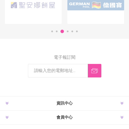
電子報訂閱
資訊中心
會員中心