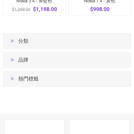
Nokia 3.4 - 青藍色
Nokia 1.4 - 炭色
$1,198.00
$998.00
$1,398.00
分類
品牌
熱門標籤