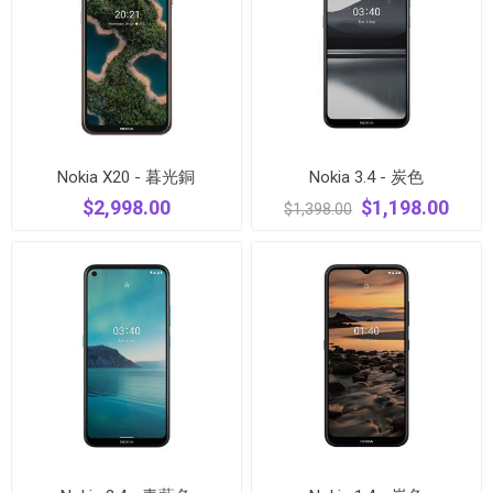
Nokia X20 - 暮光銅
Nokia 3.4 - 炭色
$2,998.00
$1,198.00
$1,398.00