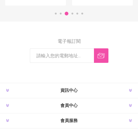
電子報訂閱
資訊中心
會員中心
會員服務