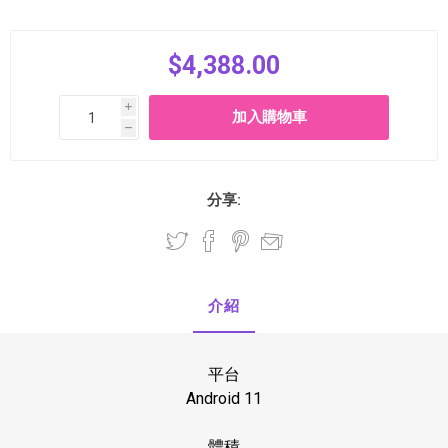
$4,388.00
i
h
分享:
介紹
平台
Android 11
體積