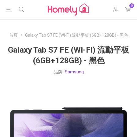
0
首頁
Galaxy Tab S7 FE (Wi-Fi) 流動平板 (6GB+128GB) - 黑色
Galaxy Tab S7 FE (Wi-Fi) 流動平板
(6GB+128GB) - 黑色
品牌:
Samsung