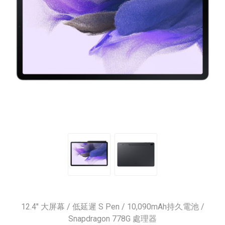
12.4" 大屏幕 / 低延遲 S Pen / 10,090mAh持久電池 /
Snapdragon 778G 處理器