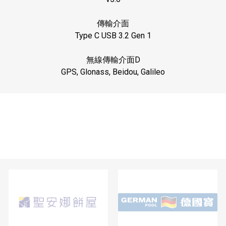
傳輸介面
Type C USB 3.2 Gen 1
無線傳輸介面
D
GPS, Glonass, Beidou, Galileo