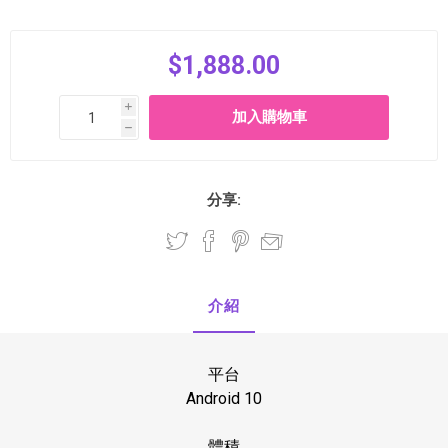
$1,888.00
i
h
分享:
介紹
平台
Android 10
體積