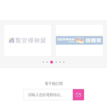
電子報訂閱