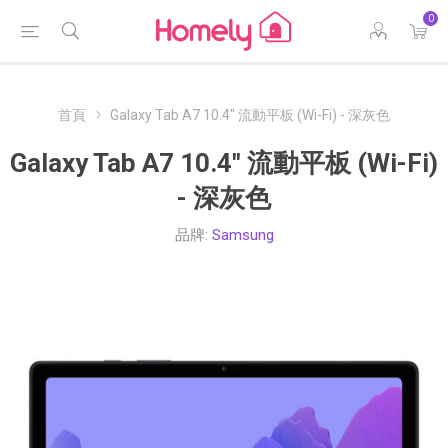
0
首頁
Galaxy Tab A7 10.4" 流動平板 (Wi-Fi) - 深灰色
Galaxy Tab A7 10.4" 流動平板 (Wi-Fi)
- 深灰色
品牌:
Samsung