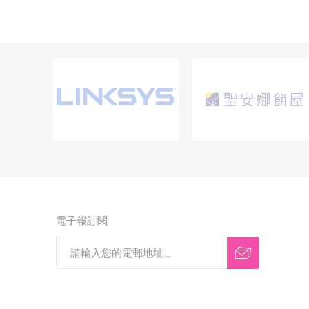
電子報訂閱