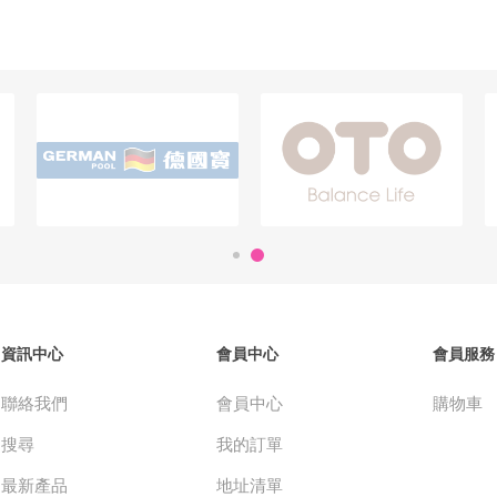
資訊中心
會員中心
會員服務
聯絡我們
會員中心
購物車
搜尋
我的訂單
最新產品
地址清單