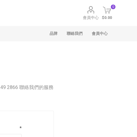
0
會員中心
$0.00
品牌
聯絡我們
會員中心
49 2866 聯絡我們的服務
聖安娜
Häagen-Dazs
*