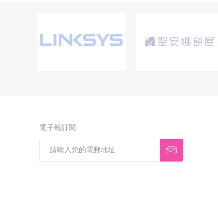
電子報訂閱