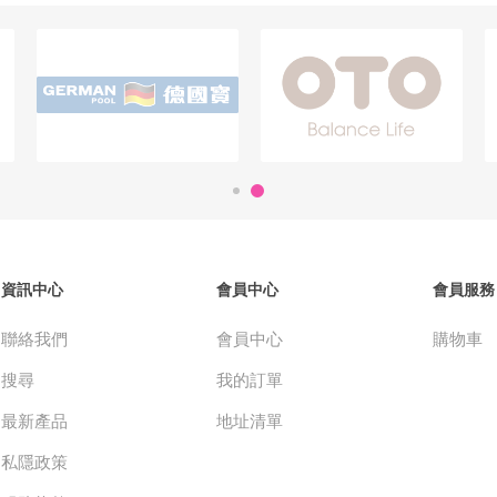
資訊中心
會員中心
會員服務
聯絡我們
會員中心
購物車
搜尋
我的訂單
最新產品
地址清單
私隱政策