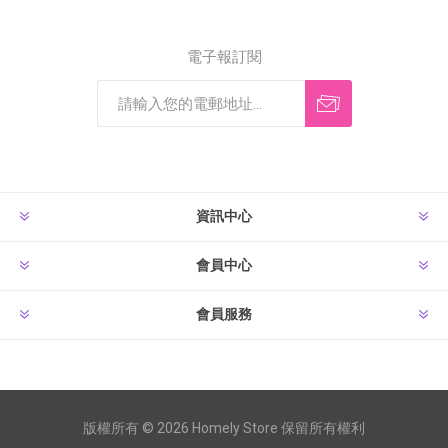
電子報訂閱
資訊中心
會員中心
會員服務
版權所有 © 2026 Homely Store 保留所有權利