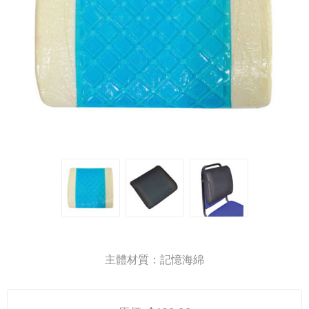
主體材質：記憶海綿