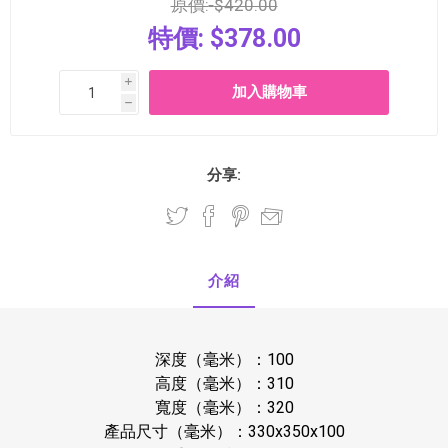
原價:
$420.00
特價:
$378.00
i
h
分享:
介紹
深度（毫米）：100
高度（毫米）：310
寬度（毫米）：320
產品尺寸（毫米）：330x350x100