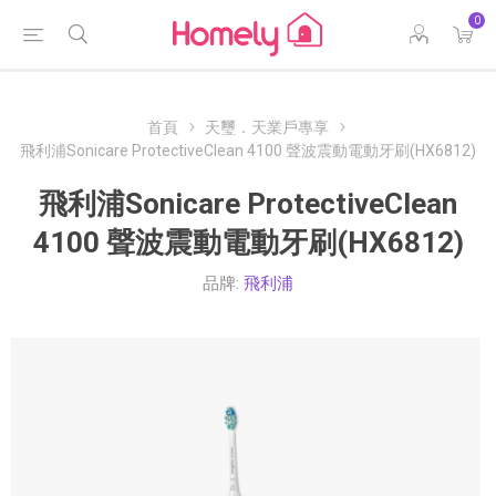
0
首頁
天璽．天業戶專享
飛利浦Sonicare ProtectiveClean 4100 聲波震動電動牙刷(HX6812)
飛利浦Sonicare ProtectiveClean
4100 聲波震動電動牙刷(HX6812)
品牌:
飛利浦