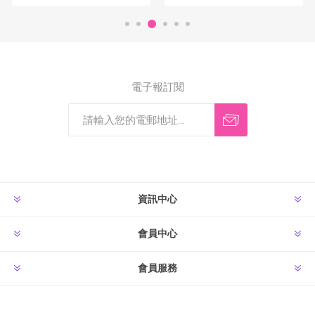
電子報訂閱
資訊中心
會員中心
會員服務