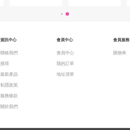
資訊中心
會員中心
會員服務
聯絡我們
會員中心
購物車
搜尋
我的訂單
最新產品
地址清單
私隱政策
服務條款
關於我們