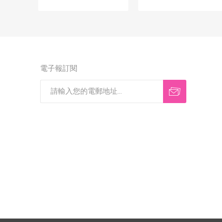
電子報訂閱