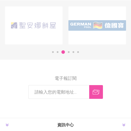
電子報訂閱
資訊中心