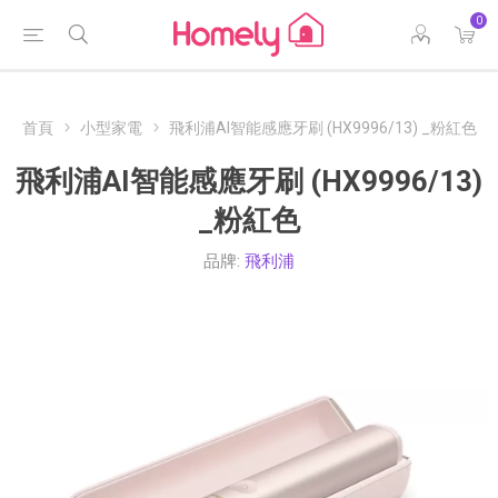
0
首頁
小型家電
飛利浦AI智能感應牙刷 (HX9996/13) _粉紅色
飛利浦AI智能感應牙刷 (HX9996/13)
_粉紅色
品牌:
飛利浦