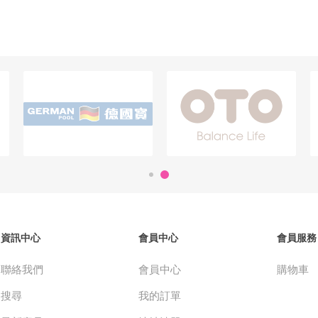
資訊中心
會員中心
會員服務
聯絡我們
會員中心
購物車
搜尋
我的訂單