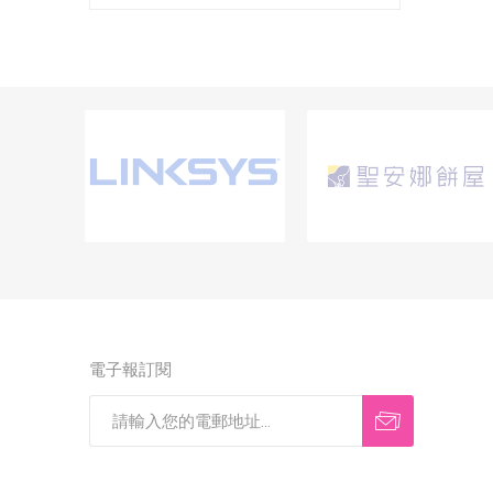
電子報訂閱