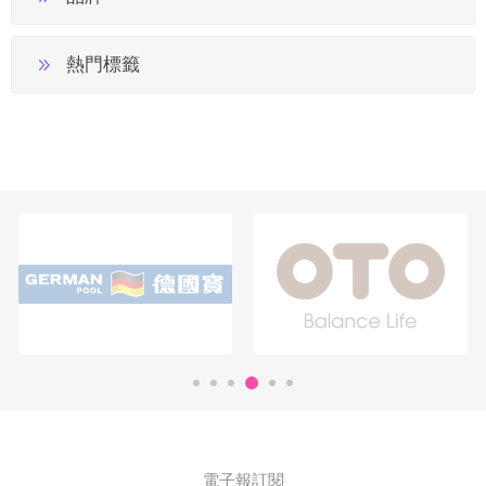
熱門標籤
電子報訂閱