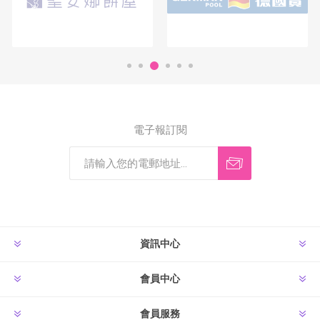
電子報訂閱
資訊中心
會員中心
會員服務