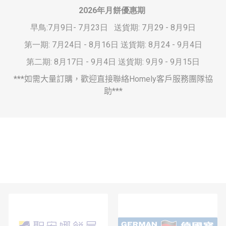
2026
年月餅優惠期
早鳥:7月9日- 7月23日 送貨期: 7月29 - 8月9日
第一期: 7月24日 - 8月16日 送貨期: 8月24 - 9月4日
第二期: 8月17日 - 9月4日 送貨期: 9月9 - 9月15日
***
如需大量訂購，歡迎直接聯絡
Homely
客戶服務團隊協
助
***