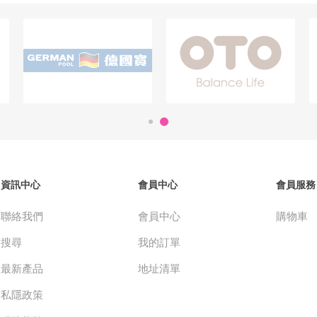
資訊中心
會員中心
會員服務
聯絡我們
會員中心
購物車
搜尋
我的訂單
最新產品
地址清單
私隱政策