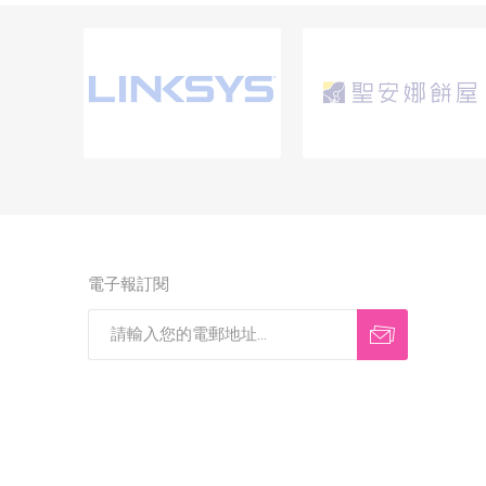
電子報訂閱