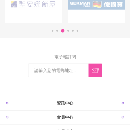
電子報訂閱
資訊中心
會員中心