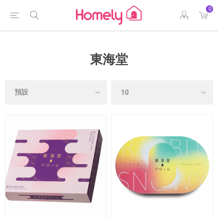
0
東海堂