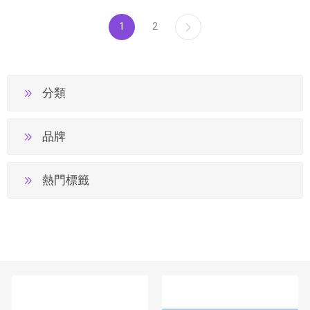
1
2
分類
品牌
熱門標籤