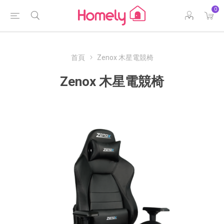
0
首頁
Zenox 木星電競椅
Zenox 木星電競椅