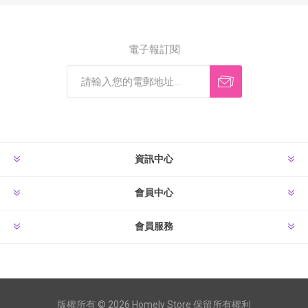
電子報訂閱
資訊中心
會員中心
會員服務
版權所有 © 2026 Homely Store 保留所有權利