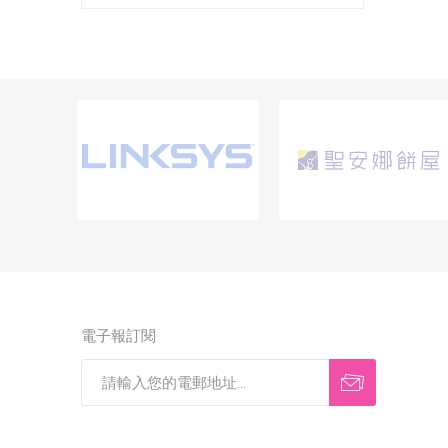
電子報訂閱