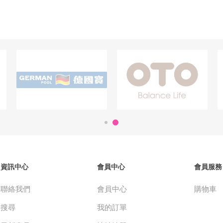
資訊中心
會員中心
會員服務
聯絡我們
會員中心
購物車
搜尋
我的訂單