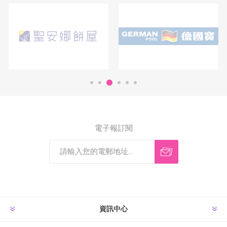
電子報訂閱
資訊中心