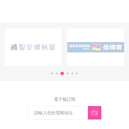
電子報訂閱