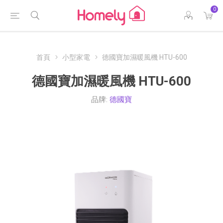
0
首頁
小型家電
德國寶加濕暖風機 HTU-600
德國寶加濕暖風機 HTU-600
品牌:
德國寶