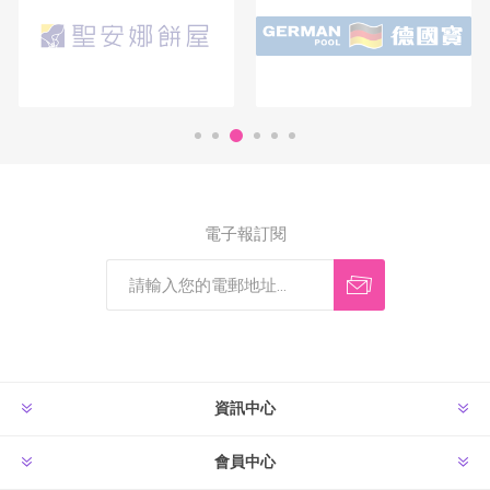
電子報訂閱
資訊中心
會員中心