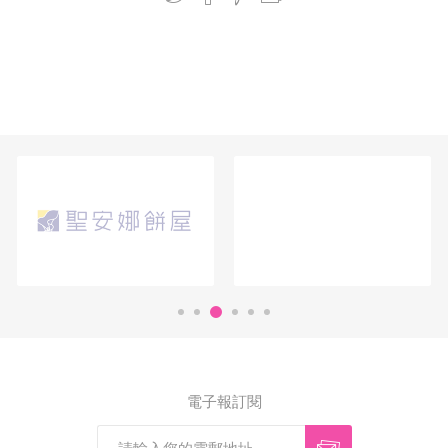
電子報訂閱