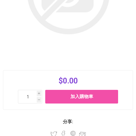
$0.00
i
h
分享: