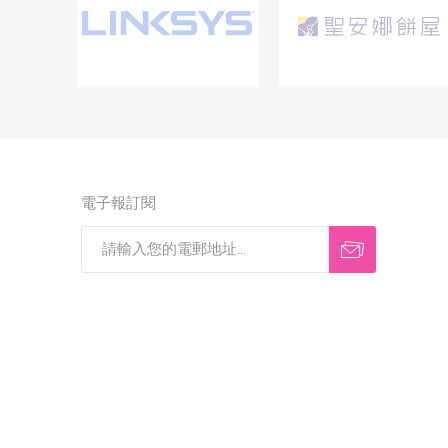
電子報訂閱