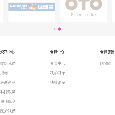
資訊中心
會員中心
會員服務
聯絡我們
會員中心
購物車
搜尋
我的訂單
最新產品
地址清單
私隱政策
服務條款
關於我們