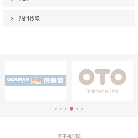
熱門標籤
電子報訂閱